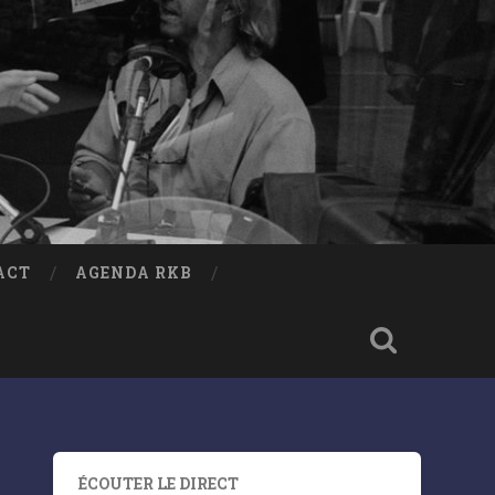
ACT
AGENDA RKB
ÉCOUTER LE DIRECT