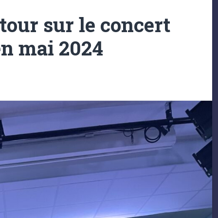
our sur le concert
en mai 2024