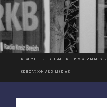
DEGEMER
GRILLES DES PROGRAMMES
EDUCATION AUX MÉDIAS