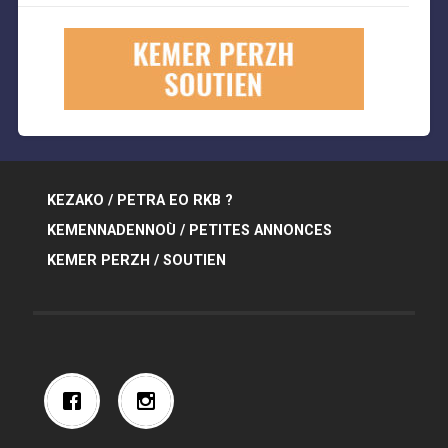
KEZAKO / PETRA EO RKB ?
KEMENNADENNOÙ / PETITES ANNONCES
KEMER PERZH / SOUTIEN