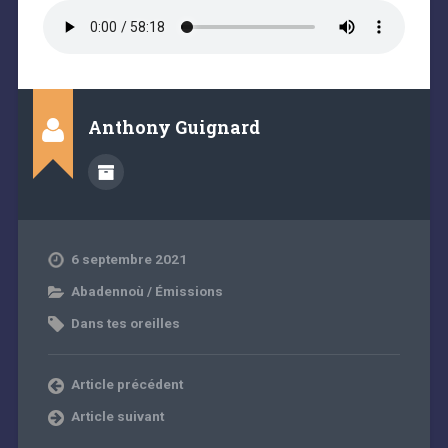
Anthony Guignard
6 septembre 2021
Abadennoù / Émissions
Dans tes oreilles
Article précédent
Article suivant