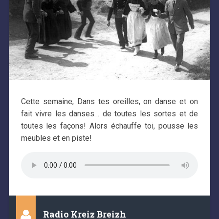
Cette semaine, Dans tes oreilles, on danse et on
fait vivre les danses… de toutes les sortes et de
toutes les façons! Alors échauffe toi, pousse les
meubles et en piste!
Radio Kreiz Breizh