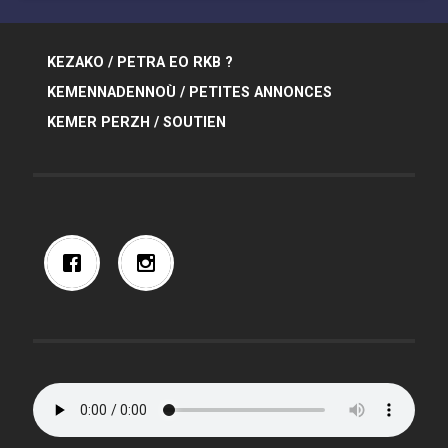
KEZAKO / PETRA EO RKB ?
KEMENNADENNOÙ / PETITES ANNONCES
KEMER PERZH / SOUTIEN