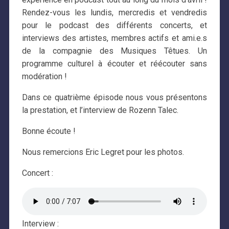
Rendez-vous les lundis, mercredis et vendredis
pour le podcast des différents concerts, et
interviews des artistes, membres actifs et ami.e.s
de la compagnie des Musiques Têtues. Un
programme culturel à écouter et réécouter sans
modération !
Dans ce quatrième épisode nous vous présentons
la prestation, et l’interview de Rozenn Talec.
Bonne écoute !
Nous remercions Eric Legret pour les photos.
Concert :
Interview :