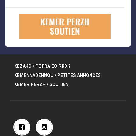
KEZAKO / PETRA EO RKB ?
KEMENNADENNOÙ / PETITES ANNONCES
KEMER PERZH / SOUTIEN