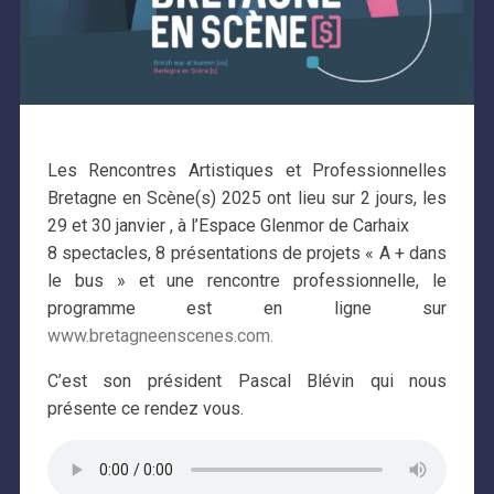
Les Rencontres Artistiques et Professionnelles
Bretagne en Scène(s) 2025 ont lieu sur 2 jours, les
29 et 30 janvier , à l’Espace Glenmor de Carhaix
8 spectacles, 8 présentations de projets « A + dans
le bus » et une rencontre professionnelle, le
programme est en ligne sur
www.bretagneenscenes.com.
C’est son président Pascal Blévin qui nous
présente ce rendez vous.