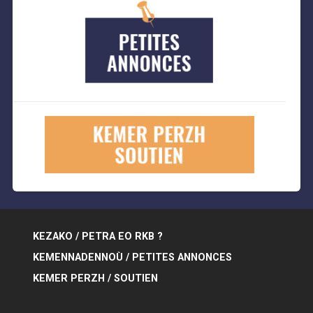
KEZAKO / PETRA EO RKB ?
KEMENNADENNOÙ / PETITES ANNONCES
KEMER PERZH / SOUTIEN