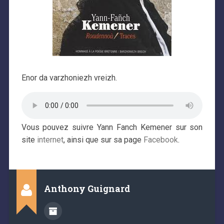
Enor da varzhoniezh vreizh.
Vous pouvez suivre Yann Fanch Kemener sur son
site
internet
, ainsi que sur sa page
Facebook
.
Anthony Guignard