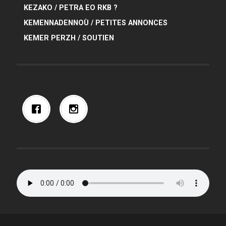
KEZAKO / PETRA EO RKB ?
KEMENNADENNOÙ / PETITES ANNONCES
KEMER PERZH / SOUTIEN