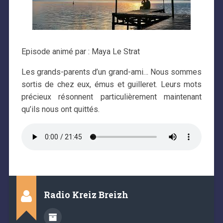
Episode animé par : Maya Le Strat
Les grands-parents d’un grand-ami… Nous sommes
sortis de chez eux, émus et guilleret. Leurs mots
précieux résonnent particulièrement maintenant
qu’ils nous ont quittés.
Radio Kreiz Breizh