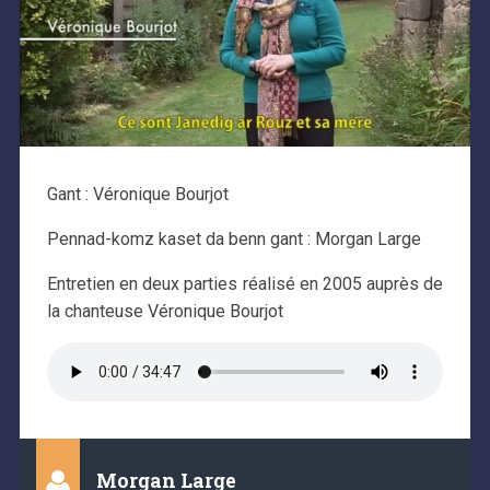
Gant : Véronique Bourjot
Pennad-komz kaset da benn gant : Morgan Large
Entretien en deux parties réalisé en 2005 auprès de
la chanteuse Véronique Bourjot
Morgan Large