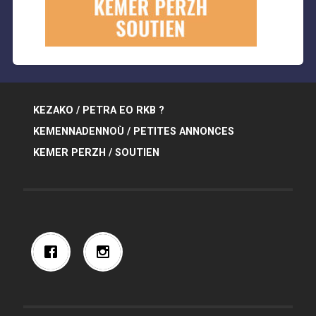
KEZAKO / PETRA EO RKB ?
KEMENNADENNOÙ / PETITES ANNONCES
KEMER PERZH / SOUTIEN