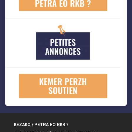
KEZAKO / PETRA EO RKB ?