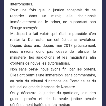
interrompues.
Pour une fois que la justice acceptait de se
regarder dans un miroir, elle choisissait
immédiatement de le briser, ne supportant pas
l’image renvoyée.
Mediapart a fait valoir qu’il était impossible d’en
rester là. De rester sur cet échec si révélateur.
Depuis deux ans, depuis mai 2017 précisément,
nous n’avons donc pas cessé de relancer le
ministère, les juridictions et les magistrats afin
d’obtenir de nouvelles autorisations.
Non sans peine, nous avons fini par les obtenir.
Elles ont permis une immersion, sans commentaire,
au sein du tribunal d’instance de Pontoise et du
tribunal de grande instance de Nanterre.
On y découvre la justice du quotidien, loin des
grands procès et de la seule justice pénale
généralement traitée par les médias.