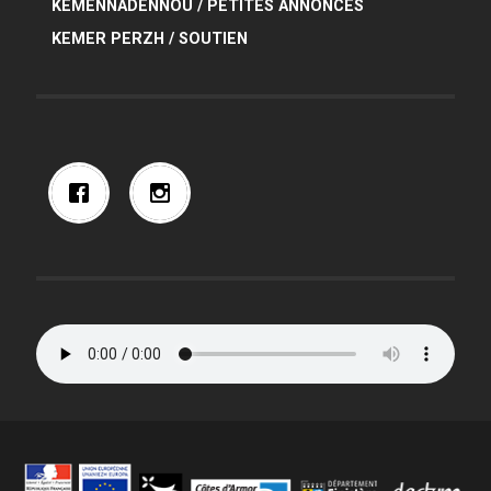
KEMENNADENNOÙ / PETITES ANNONCES
KEMER PERZH / SOUTIEN