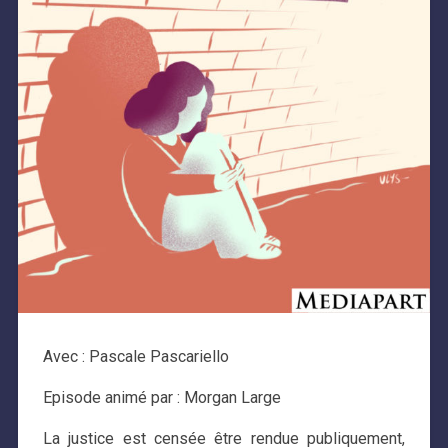
Avec : Pascale Pascariello
Episode animé par : Morgan Large
La justice est censée être rendue publiquement,