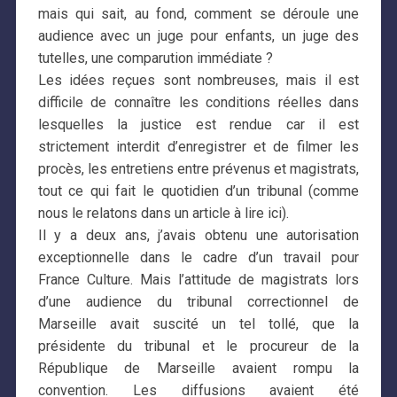
mais qui sait, au fond, comment se déroule une
audience avec un juge pour enfants, un juge des
tutelles, une comparution immédiate ?
Les idées reçues sont nombreuses, mais il est
difficile de connaître les conditions réelles dans
lesquelles la justice est rendue car il est
strictement interdit d’enregistrer et de filmer les
procès, les entretiens entre prévenus et magistrats,
tout ce qui fait le quotidien d’un tribunal (comme
nous le relatons dans un article à lire ici).
Il y a deux ans, j’avais obtenu une autorisation
exceptionnelle dans le cadre d’un travail pour
France Culture. Mais l’attitude de magistrats lors
d’une audience du tribunal correctionnel de
Marseille avait suscité un tel tollé, que la
présidente du tribunal et le procureur de la
République de Marseille avaient rompu la
convention. Les diffusions avaient été