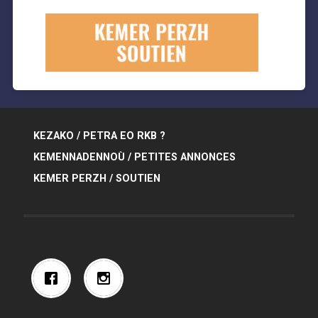
KEZAKO / PETRA EO RKB ?
KEMENNADENNOÙ / PETITES ANNONCES
KEMER PERZH / SOUTIEN