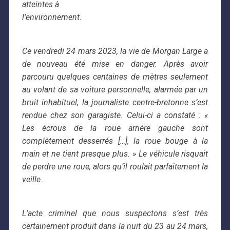
atteintes à
l’environnement.
Ce vendredi 24 mars 2023, la vie de Morgan Large a
de nouveau été mise en danger. Après avoir
parcouru quelques centaines de mètres seulement
au volant de sa voiture personnelle, alarmée par un
bruit inhabituel, la journaliste centre-bretonne s’est
rendue chez son garagiste. Celui-ci a constaté : «
Les écrous de la roue arrière gauche sont
complètement desserrés […], la roue bouge à la
main et ne tient presque plus. » Le véhicule risquait
de perdre une roue, alors qu’il roulait parfaitement la
veille.
L’acte criminel que nous suspectons s’est très
certainement produit dans la nuit du 23 au 24 mars,