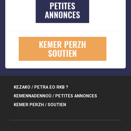
KEZAKO / PETRA EO RKB ?
KEMENNADENNOÙ / PETITES ANNONCES
KEMER PERZH / SOUTIEN