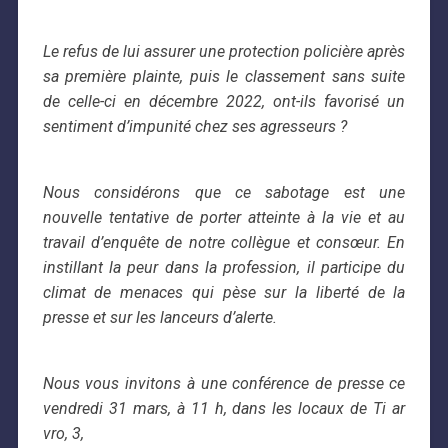
Le refus de lui assurer une protection policière après
sa première plainte, puis le classement sans suite
de celle-ci en décembre 2022, ont-ils favorisé un
sentiment d’impunité chez ses agresseurs ?
Nous considérons que ce sabotage est une
nouvelle tentative de porter atteinte à la vie et au
travail d’enquête de notre collègue et consœur. En
instillant la peur dans la profession, il participe du
climat de menaces qui pèse sur la liberté de la
presse et sur les lanceurs d’alerte.
Nous vous invitons à une conférence de presse ce
vendredi 31 mars, à 11 h, dans les locaux de Ti ar
vro, 3,