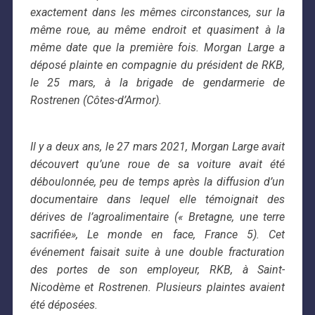
exactement dans les mêmes circonstances, sur la
même roue, au même endroit et quasiment à la
même date que la première fois. Morgan Large a
déposé plainte en compagnie du président de RKB,
le 25 mars, à la brigade de gendarmerie de
Rostrenen (Côtes-d’Armor).
Il y a deux ans, le 27 mars 2021, Morgan Large avait
découvert qu’une roue de sa voiture avait été
déboulonnée, peu de temps après la diffusion d’un
documentaire dans lequel elle témoignait des
dérives de l’agroalimentaire (« Bretagne, une terre
sacrifiée», Le monde en face, France 5). Cet
événement faisait suite à une double fracturation
des portes de son employeur, RKB, à Saint-
Nicodème et Rostrenen. Plusieurs plaintes avaient
été déposées.