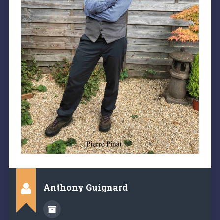
Anthony Guignard