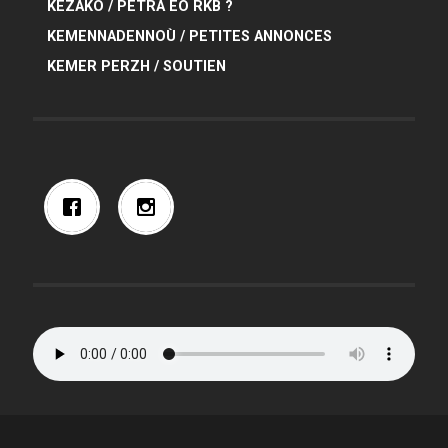
KEZAKO / PETRA EO RKB ?
KEMENNADENNOÙ / PETITES ANNONCES
KEMER PERZH / SOUTIEN