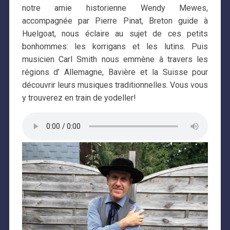
notre amie historienne Wendy Mewes,
accompagnée par Pierre Pinat, Breton guide à
Huelgoat, nous éclaire au sujet de ces petits
bonhommes: les korrigans et les lutins. Puis
musicien Carl Smith nous emmène à travers les
régions d’ Allemagne, Bavière et la Suisse pour
découvrir leurs musiques traditionnelles. Vous vous
y trouverez en train de yodeller!