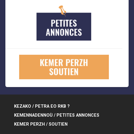
KEZAKO / PETRA EO RKB ?
KEMENNADENNOÙ / PETITES ANNONCES
KEMER PERZH / SOUTIEN