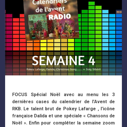
FOCUS Spécial Noël avec au menu les 3
dernières cases du calendrier de l’Avent de
RKB. Le talent brut de Pokey Lafarge , l’icône
française Dalida et une spéciale « Chansons de
Noël ». Enfin pour compléter la semaine zoom