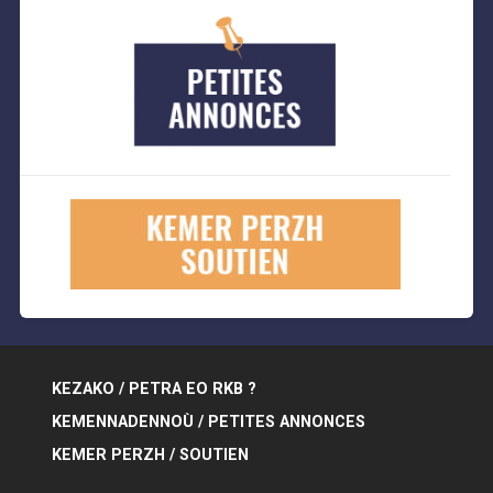
KEZAKO / PETRA EO RKB ?
KEMENNADENNOÙ / PETITES ANNONCES
KEMER PERZH / SOUTIEN