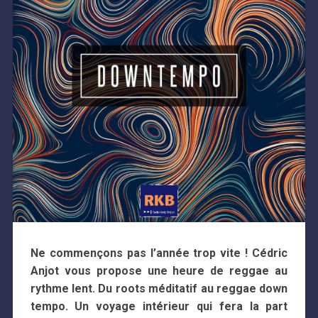
Ne commençons pas l’année trop vite ! Cédric
Anjot vous propose une heure de reggae au
rythme lent. Du roots méditatif au reggae down
tempo. Un voyage intérieur qui fera la part