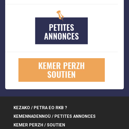
KEZAKO / PETRA EO RKB ?
KEMENNADENNOÙ / PETITES ANNONCES
KEMER PERZH / SOUTIEN