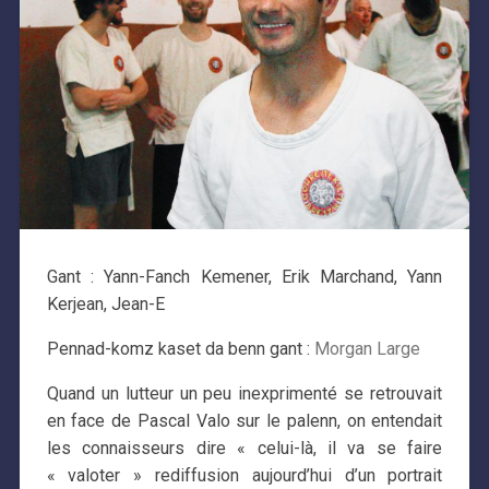
Gant : Yann-Fanch Kemener, Erik Marchand, Yann
Kerjean, Jean-E
Pennad-komz kaset da benn gant :
Morgan Large
Quand un lutteur un peu inexprimenté se retrouvait
en face de Pascal Valo sur le palenn, on entendait
les connaisseurs dire « celui-là, il va se faire
« valoter » rediffusion aujourd’hui d’un portrait