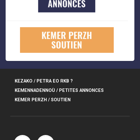
KEZAKO / PETRA EO RKB ?
KEMENNADENNOÙ / PETITES ANNONCES
KEMER PERZH / SOUTIEN