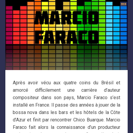
Après avoir vécu aux quatre coins du Brésil et
amorcé difficilement une carrière d’auteur
compositeur dans son pays, Marcio Faraco s’est
installé en France. Il passe des années à jouer de la
bossa nova dans les bars et les hôtels de la Côte
d’Azur et finit par rencontrer Chico Buarque. Marcio
Faraco fait alors la connaissance d’un producteur