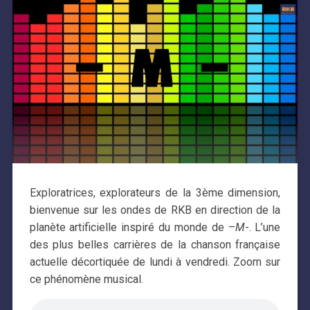
Exploratrices, explorateurs de la 3ème dimension,
bienvenue sur les ondes de RKB en direction de la
planète artificielle inspiré du monde de –
M
-. L’une
des plus belles carrières de la chanson française
actuelle décortiquée de lundi à vendredi. Zoom sur
ce phénomène musical.