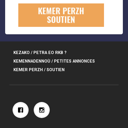
KEZAKO / PETRA EO RKB ?
KEMENNADENNOÙ / PETITES ANNONCES
KEMER PERZH / SOUTIEN