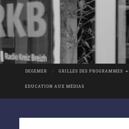
DEGEMER
GRILLES DES PROGRAMMES
EDUCATION AUX MÉDIAS