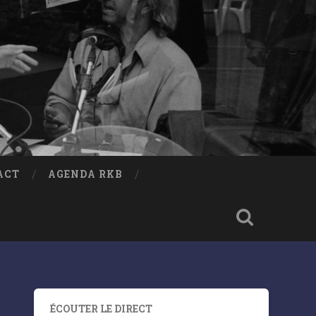
ACT
AGENDA RKB
ÉCOUTER LE DIRECT