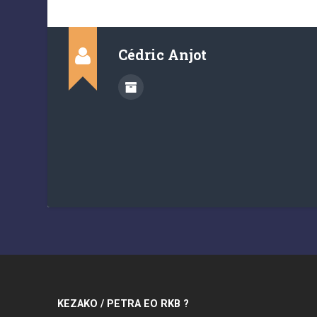
Cédric Anjot
KEZAKO / PETRA EO RKB ?