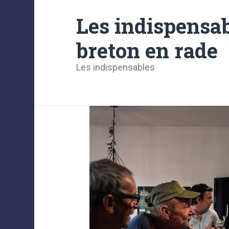
Les indispensab
breton en rade
Les indispensables