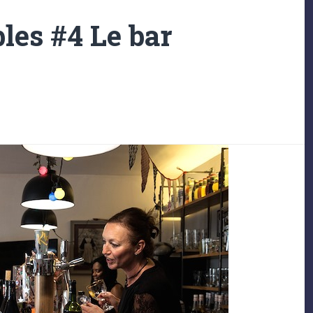
les #4 Le bar