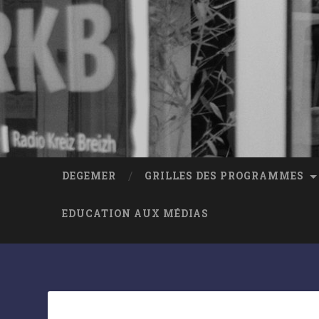
DEGEMER
GRILLES DES PROGRAMMES
EDUCATION AUX MÉDIAS