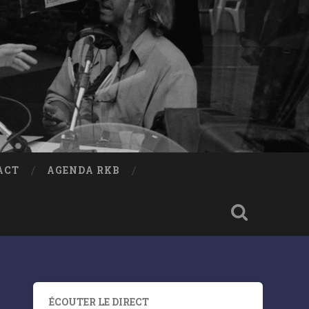
ACT
AGENDA RKB
ÉCOUTER LE DIRECT