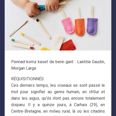
Pennad-komz kaset da benn gant : Laëtitia Gaudin,
Morgan Large
RÉQUISITIONNÉS
Ces derniers temps, les oiseaux se sont passé le
mot pour signifier au genre humain, en chSur et
dans les aigus, qu’ils n’ont pas encore totalement
disparu. Il y a quinze jours, à Carhaix (29), en
Centre-Bretagne, en milieu rural, là où les citadins