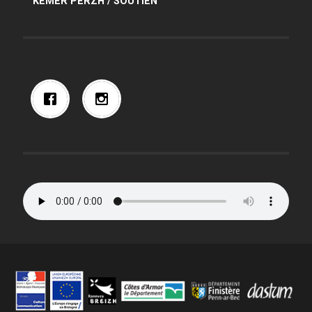
KEMER PERZH / SOUTIEN