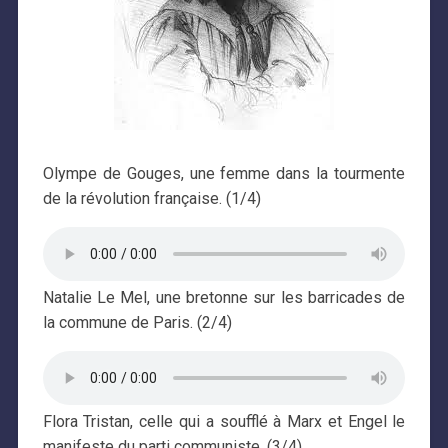
Olympe de Gouges, une femme dans la tourmente
de la révolution française. (1/4)
Natalie Le Mel, une bretonne sur les barricades de
la commune de Paris. (2/4)
Flora Tristan, celle qui a soufflé à Marx et Engel le
manifeste du parti communiste. (3/4)