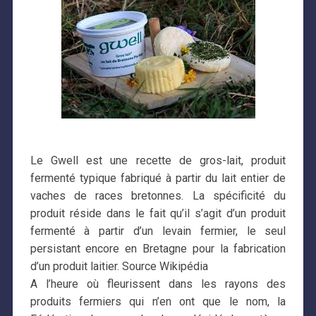
Le Gwell est une recette de gros-lait, produit
fermenté typique fabriqué à partir du lait entier de
vaches de races bretonnes. La spécificité du
produit réside dans le fait qu’il s’agit d’un produit
fermenté à partir d’un levain fermier, le seul
persistant encore en Bretagne pour la fabrication
d’un produit laitier. Source Wikipédia
A l’heure où fleurissent dans les rayons des
produits fermiers qui n’en ont que le nom, la