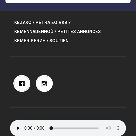
KEZAKO / PETRA EO RKB ?
KEMENNADENNOÙ / PETITES ANNONCES
KEMER PERZH / SOUTIEN