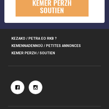
KEZAKO / PETRA EO RKB ?
KEMENNADENNOÙ / PETITES ANNONCES
KEMER PERZH / SOUTIEN