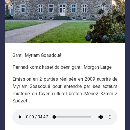
Gant : Myriam Goasdoué
Pennad-komz kaset da benn gant : Morgan Large
Emission en 2 parties réalisée en 2009 auprès de
Myriam Goasdoué pour entendre par ses acteurs
l’histoire du foyer culturel breton Menez Kamm à
Spézet