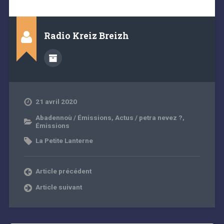
Radio Kreiz Breizh
21 avril 2020
Abadennoù / Émissions
,
Actus / petra nevez ?
,
Émissions
La Petite Lanterne
Article précédent
Article suivant