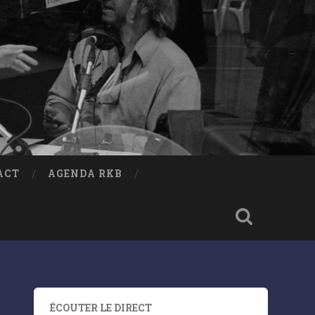
ACT
AGENDA RKB
ÉCOUTER LE DIRECT