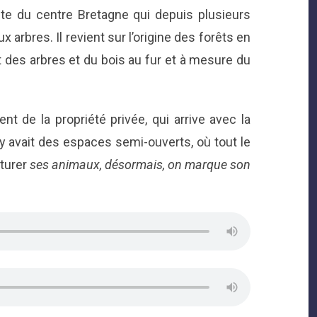
te du centre Bretagne qui depuis plusieurs
arbres. Il revient sur l’origine des forêts en
t des arbres et du bois au fur et à mesure du
t de la propriété privée, qui arrive avec la
l y avait des espaces semi-ouverts, où tout le
turer
ses animaux, désormais, on marque son