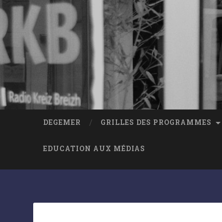
DEGEMER
GRILLES DES PROGRAMMES
EDUCATION AUX MÉDIAS