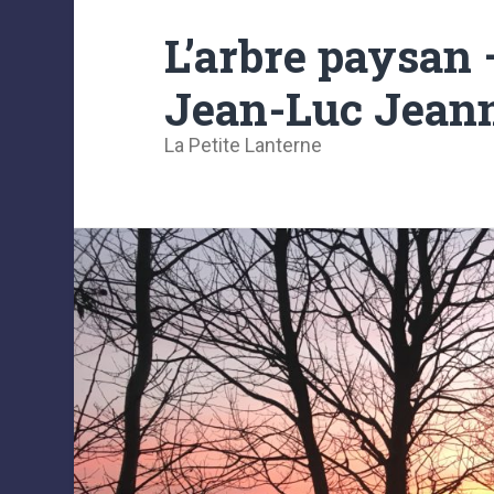
L’arbre paysan 
Jean-Luc Jeann
La Petite Lanterne