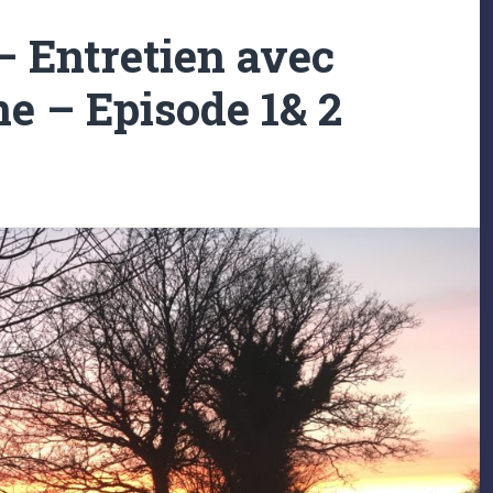
– Entretien avec
e – Episode 1& 2