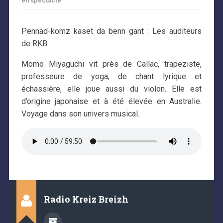
en spectacle
Pennad-komz kaset da benn gant : Les auditeurs
de RKB
Momo Miyaguchi vit près de Callac, trapeziste,
professeure de yoga, de chant lyrique et
échassière, elle joue aussi du violon. Elle est
d’origine japonaise et à été élevée en Australie.
Voyage dans son univers musical.
Radio Kreiz Breizh