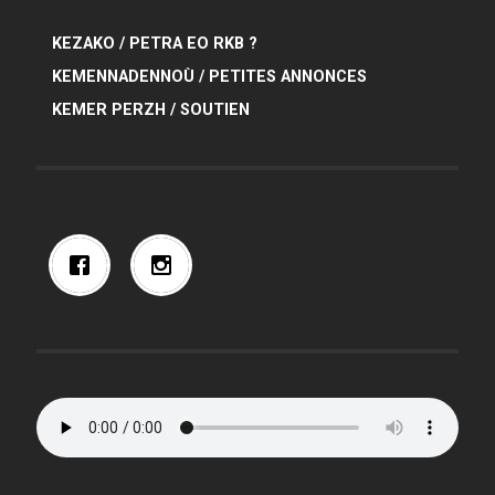
KEZAKO / PETRA EO RKB ?
KEMENNADENNOÙ / PETITES ANNONCES
KEMER PERZH / SOUTIEN