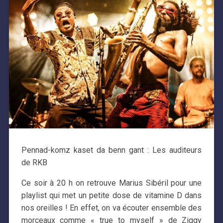
Pennad-komz kaset da benn gant : Les auditeurs
de RKB
Ce soir à 20 h on retrouve Marius Sibéril pour une
playlist qui met un petite dose de vitamine D dans
nos oreilles ! En effet, on va écouter ensemble des
morceaux comme « true to myself » de Ziggy