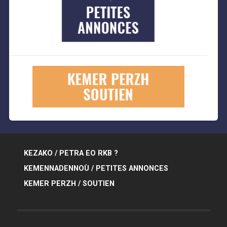
KEZAKO / PETRA EO RKB ?
KEMENNADENNOÙ / PETITES ANNONCES
KEMER PERZH / SOUTIEN