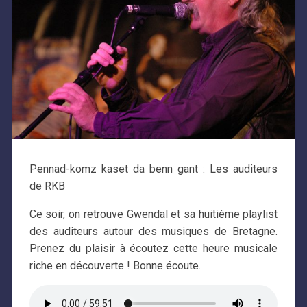
Pennad-komz kaset da benn gant : Les auditeurs
de RKB
Ce soir, on retrouve Gwendal et sa huitième playlist
des auditeurs autour des musiques de Bretagne.
Prenez du plaisir à écoutez cette heure musicale
riche en découverte ! Bonne écoute.