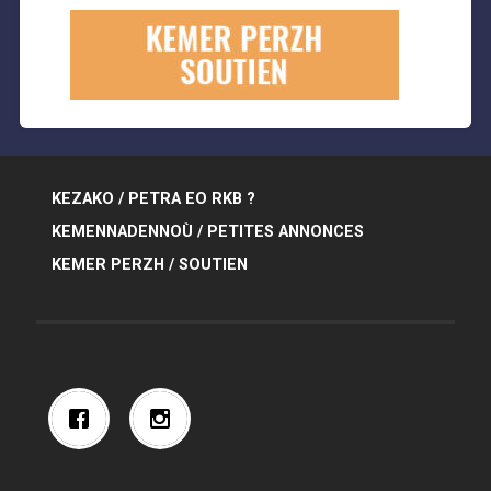
KEZAKO / PETRA EO RKB ?
KEMENNADENNOÙ / PETITES ANNONCES
KEMER PERZH / SOUTIEN