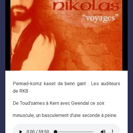
Pennad-komz kaset da benn gant : Les auditeurs
de RKB
De Toud’sames à Kern avec Gwendal ce soir.
minuscule, un basculement d’une seconde à peine.