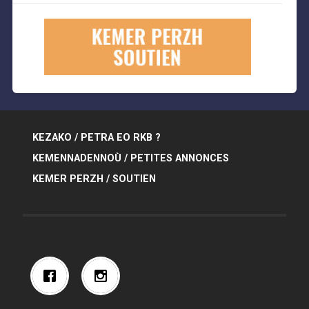
KEZAKO / PETRA EO RKB ?
KEMENNADENNOÙ / PETITES ANNONCES
KEMER PERZH / SOUTIEN