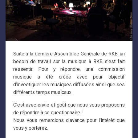
Suite à la dernière Assemblée Générale de RKB, un
besoin de travail sur la musique à RKB s’est fait
ressentir. Pour y répondre, une commission
musique a été créée avec pour objectif
d’investiguer les musiques diffusées ainsi que ses
différents temps musicaux.
C’est avec envie et goût que nous vous proposons
de répondre à ce questionnaire !
Nous vous remercions d’avance pour l’intérêt que
vous y porterez.