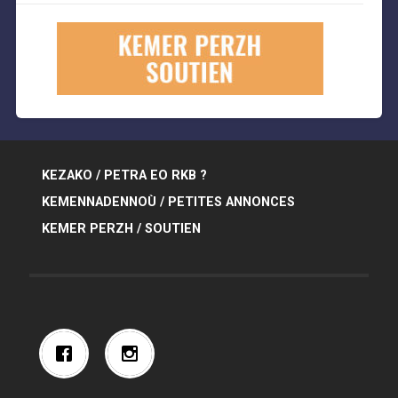
KEZAKO / PETRA EO RKB ?
KEMENNADENNOÙ / PETITES ANNONCES
KEMER PERZH / SOUTIEN