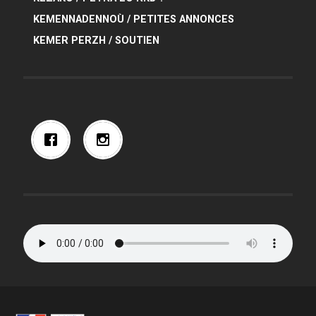
KEMENNADENNOÙ / PETITES ANNONCES
KEMER PERZH / SOUTIEN