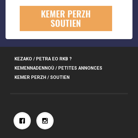
KEZAKO / PETRA EO RKB ?
KEMENNADENNOÙ / PETITES ANNONCES
KEMER PERZH / SOUTIEN