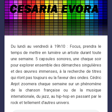
Du lundi au vendredi à 19h10 : Focus, prendra le
temps de mettre en lumière un artiste durant toute
une semaine. 5 capsules sonores, une chaque soir
pour explorer ensemble des démarches singulières
et des œuvres immenses, à la recherche de titres
qui n’ont pas toujours eu la faveur des ondes. Cédric
Anjot zoomera chaque semaine sur un phénomène
de la chanson française ou de la musique
internationale, du jazz, au hip-hop en passant par le
rock et tellement d’autres univers.