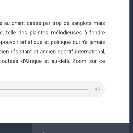
e au chant cassé par trop de sanglots mais
e, telle des plaintes mélodieuses à fendre
ouvoir artistique et politique qui n’a jamais
en résistant et ancien sportif international,
coutées d’Afrique et au-delà. Zoom sur ce