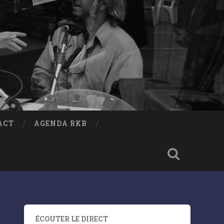
ACT
AGENDA RKB
ÉCOUTER LE DIRECT