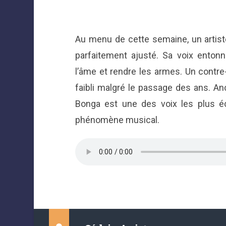
Au menu de cette semaine, un artist
parfaitement ajusté. Sa voix entonn
l’âme et rendre les armes. Un contre-p
faibli malgré le passage des ans. Anci
Bonga est une des voix les plus é
phénomène musical.