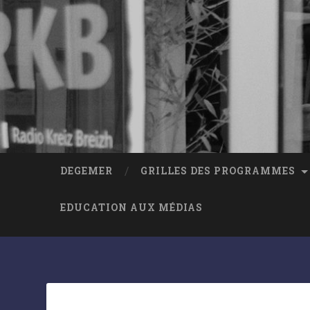
DEGEMER
GRILLES DES PROGRAMMES
EDUCATION AUX MÉDIAS