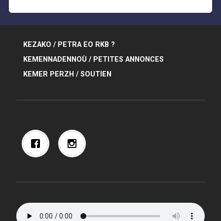
KEZAKO / PETRA EO RKB ?
KEMENNADENNOÙ / PETITES ANNONCES
KEMER PERZH / SOUTIEN