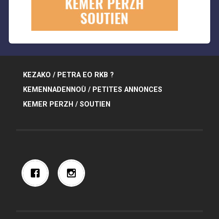
KEZAKO / PETRA EO RKB ?
KEMENNADENNOÙ / PETITES ANNONCES
KEMER PERZH / SOUTIEN