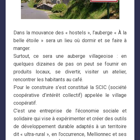
Dans la mouvance des « hostels », l’auberge « À la
belle étoile » sera un lieu où dormir et se faire à
manger.
Surtout, ce sera une auberge villageoise : en
quelques dizaines de pas on peut se fournir en
produits locaux, se divertir, visiter un atelier,
rencontrer les habitants au café.
Pour le construire s’est constitué la SCIC (société
coopérative d’intérêt collectif) appelée le village
coopératif.
C’est une entreprise de l’économie sociale et
solidaire qui vise à expérimenter et créer des outils
de développement durable adaptés à un territoire
dit « ultra-rural », en l’occurrence, Mellionnec et ses