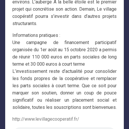
environs. L’auberge À la belle étoile est le premier
projet qui concrétise son action. Demain, Le village
coopératif pourra s’investir dans d’autres projets
structurants.
Informations pratiques :
Une campagne de financement participatif
organisée du 1er août au 15 octobre 2020 a permis
de réunir 110 000 euros en parts sociales de long
terme et 30 000 euros à court terme
L’investissement reste d’actualité pour consolider
les fonds propres de la coopérative et remplacer
les parts sociales à court terme. Que ce soit pour
marquer son soutien, donner un coup de pouce
significatif ou réaliser un placement social et
solidaire, toutes les souscriptions sont bienvenues.
http://www.levillagecooperatif.fr/