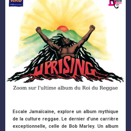
Escale Jamaïcaine, explore un album mythique
de la culture reggae. Le dernier d’une carrière
exceptionnelle, celle de Bob Marley. Un album