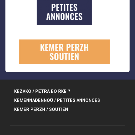
KEZAKO / PETRA EO RKB ?
KEMENNADENNOÙ / PETITES ANNONCES
KEMER PERZH / SOUTIEN