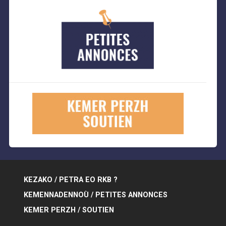
KEZAKO / PETRA EO RKB ?
KEMENNADENNOÙ / PETITES ANNONCES
KEMER PERZH / SOUTIEN