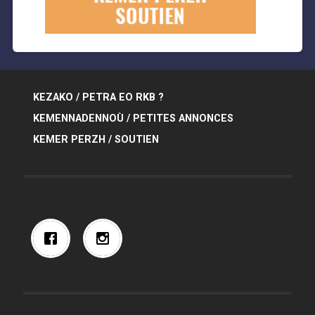
KEZAKO / PETRA EO RKB ?
KEMENNADENNOÙ / PETITES ANNONCES
KEMER PERZH / SOUTIEN