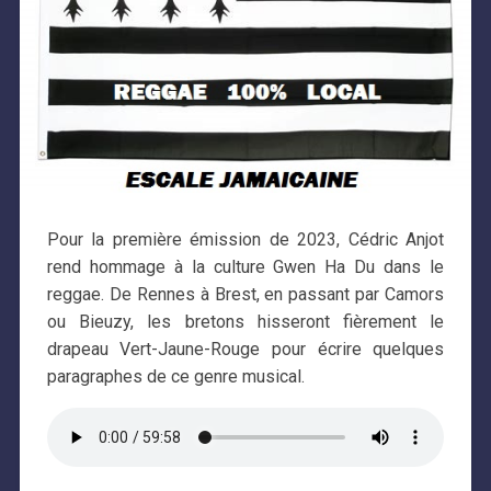
Pour la première émission de 2023, Cédric Anjot
rend hommage à la culture Gwen Ha Du dans le
reggae. De Rennes à Brest, en passant par Camors
ou Bieuzy, les bretons hisseront fièrement le
drapeau Vert-Jaune-Rouge pour écrire quelques
paragraphes de ce genre musical.