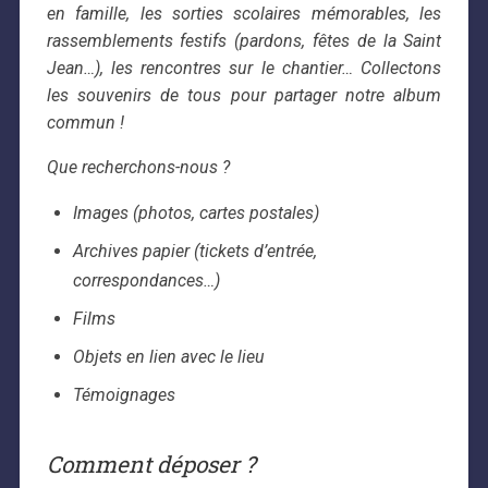
en famille, les sorties scolaires mémorables, les
rassemblements festifs (pardons, fêtes de la Saint
Jean…), les rencontres sur le chantier… Collectons
les souvenirs de tous pour partager notre album
commun !
Que recherchons-nous ?
Images (photos, cartes postales)
Archives papier (tickets d’entrée,
correspondances…)
Films
Objets en lien avec le lieu
Témoignages
Comment déposer ?