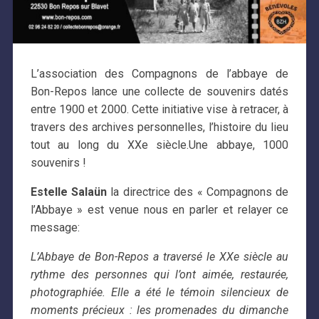
L’association des Compagnons de l’abbaye de
Bon-Repos lance une collecte de souvenirs datés
entre 1900 et 2000. Cette initiative vise à retracer, à
travers des archives personnelles, l’histoire du lieu
tout au long du XXe siècle.Une abbaye, 1000
souvenirs !
Estelle Salaün
la directrice des « Compagnons de
l’Abbaye » est venue nous en parler et relayer ce
message:
L’Abbaye de Bon-Repos a traversé le XXe siècle au
rythme des personnes qui l’ont aimée, restaurée,
photographiée. Elle a été le témoin silencieux de
moments précieux : les promenades du dimanche