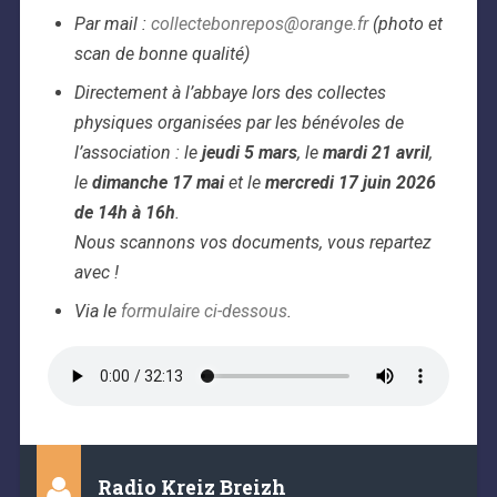
Par mail :
collectebonrepos@orange.fr
(photo et
scan de bonne qualité)
Directement à l’abbaye lors des collectes
physiques organisées par les bénévoles de
l’association : le
jeudi 5 mars
, le
mardi 21 avril
,
le
dimanche 17 mai
et le
mercredi 17 juin 2026
de 14h à 16h
.
Nous scannons vos documents, vous repartez
avec !
Via le
formulaire ci-dessous
.
Radio Kreiz Breizh