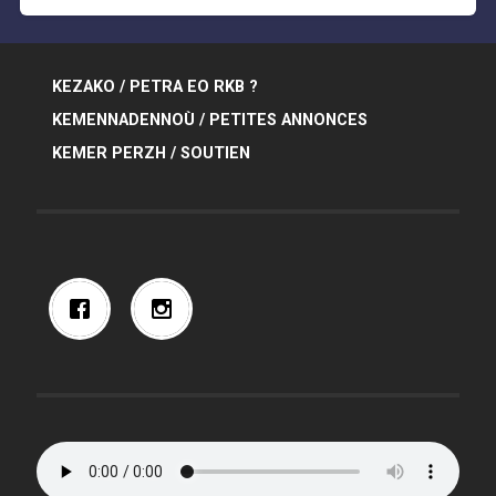
KEZAKO / PETRA EO RKB ?
KEMENNADENNOÙ / PETITES ANNONCES
KEMER PERZH / SOUTIEN